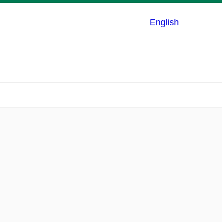
English