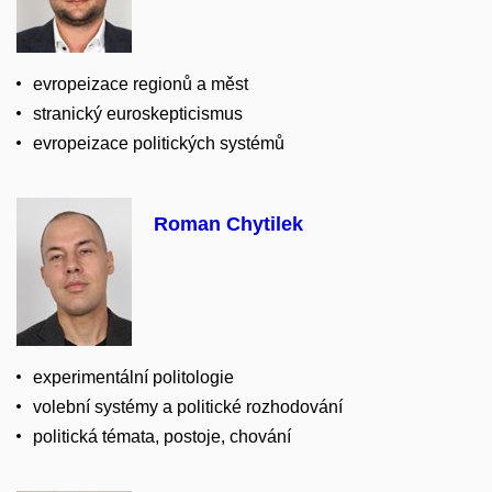
evropeizace regionů a měst
stranický euroskepticismus
evropeizace politických systémů
Roman Chytilek
experimentální politologie
volební systémy a politické rozhodování
politická témata, postoje, chování