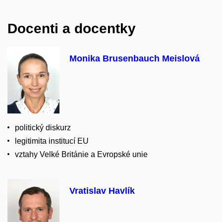
Docenti a docentky
Monika Brusenbauch Meislová
politický diskurz
legitimita institucí EU
vztahy Velké Británie a Evropské unie
Vratislav Havlík