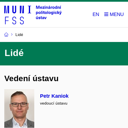
EN
Lidé
Lidé
Vedení ústavu
Petr Kaniok
vedoucí ústavu