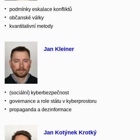
podmínky eskalace konfliktů
občanské války
kvantitativní metody
Jan Kleiner
(sociální) kyberbezpečnost
governance a role státu v kyberprostoru
propaganda a dezinformace
Jan Kotýnek Krotký