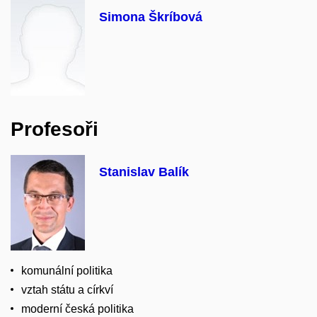
Simona Škríbová
Profesoři
Stanislav Balík
komunální politika
vztah státu a církví
moderní česká politika