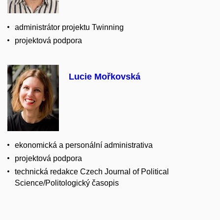
administrátor projektu Twinning
projektová podpora
Lucie Mořkovská
ekonomická a personální administrativa
projektová podpora
technická redakce Czech Journal of Political
Science/Politologický časopis