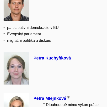
participativní demokracie v EU
Evropský parlament
migrační politika a diskurs
Petra Kuchyňková
Petra Mlejnková
Dlouhodobě mimo výkon práce