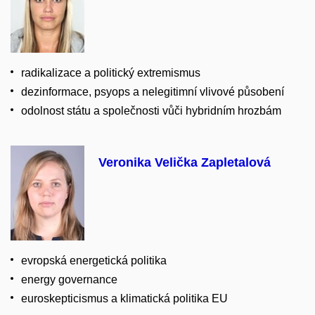
radikalizace a politický extremismus
dezinformace, psyops a nelegitimní vlivové působení
odolnost státu a společnosti vůči hybridním hrozbám
Veronika Velička Zapletalová
evropská energetická politika
energy governance
euroskepticismus a klimatická politika EU