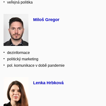
veřejná politika
Miloš Gregor
dezinformace
politický marketing
pol. komunikace v době pandemie
Lenka Hrbková