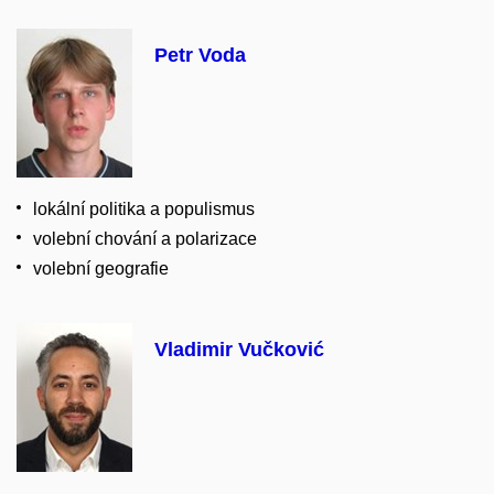
Petr Voda
lokální politika a populismus
volební chování a polarizace
volební geografie
Vladimir Vučković