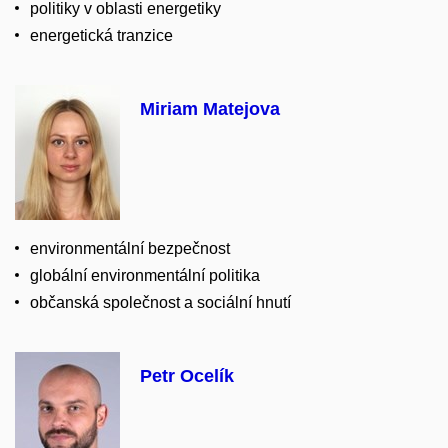
politiky v oblasti energetiky
energetická tranzice
Miriam Matejova
environmentální bezpečnost
globální environmentální politika
občanská společnost a sociální hnutí
Petr Ocelík