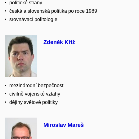
politické strany
česká a slovenská politika po roce 1989
srovnávací politologie
Zdeněk Kříž
mezinárodní bezpečnost
civilně vojenské vztahy
dějiny světové politiky
Miroslav Mareš