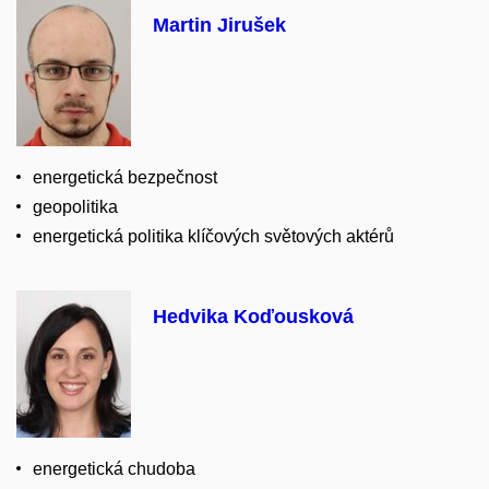
Martin Jirušek
energetická bezpečnost
geopolitika
energetická politika klíčových světových aktérů
Hedvika Koďousková
energetická chudoba