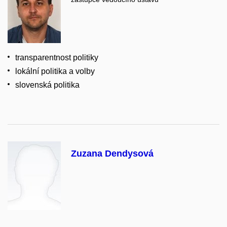
transparentnost politiky
lokální politika a volby
slovenská politika
Zuzana Dendysová