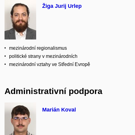
Žiga Jurij Urlep
mezinárodní regionalismus
politické strany v mezinárodních
mezinárodní vztahy ve Střední Evropě
Administrativní podpora
Marián Koval