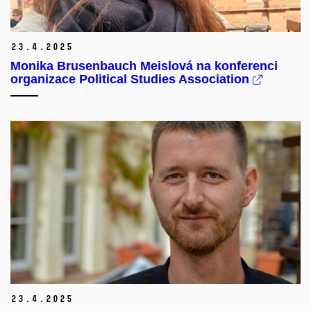
23.
4.
2025
Monika Brusenbauch Meislová na konferenci
organizace Political Studies Association
23.
4.
2025