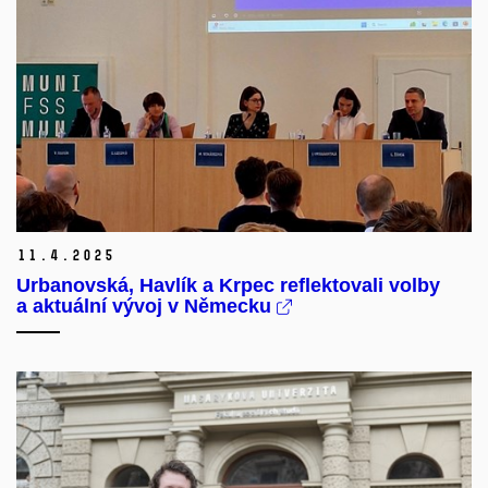
11.
4.
2025
Urbanovská, Havlík a Krpec reflektovali volby
a aktuální vývoj v Německu