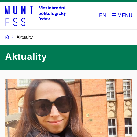
EN
Aktuality
Aktuality