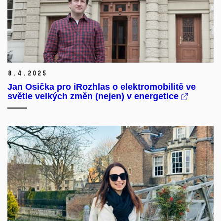
8.
4.
2025
Jan Osička pro iRozhlas o elektromobilitě ve
světle velkých změn (nejen) v energetice