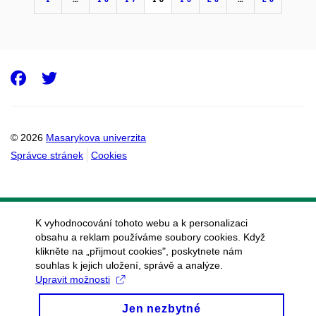
Facebook
Twitter
© 2026
Masarykova univerzita
Správce stránek
Cookies
K vyhodnocování tohoto webu a k personalizaci
obsahu a reklam používáme soubory cookies. Když
klikněte na „přijmout cookies", poskytnete nám
souhlas k jejich uložení, správě a analýze.
Upravit možnosti
Jen nezbytné