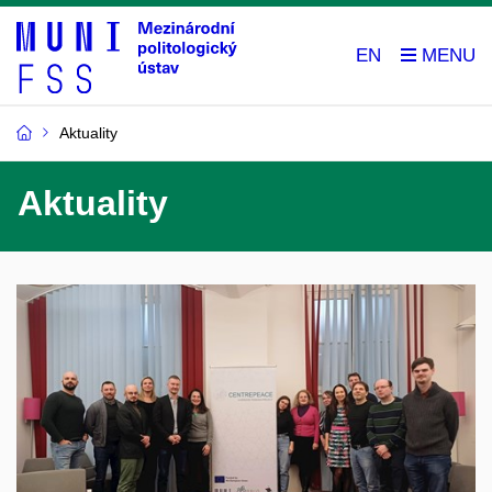
EN
Aktuality
Aktuality