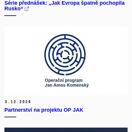
Série přednášek: „Jak Evropa špatně pochopila
Rusko“
3.
12.
2024
Partnerství na projektu OP JAK