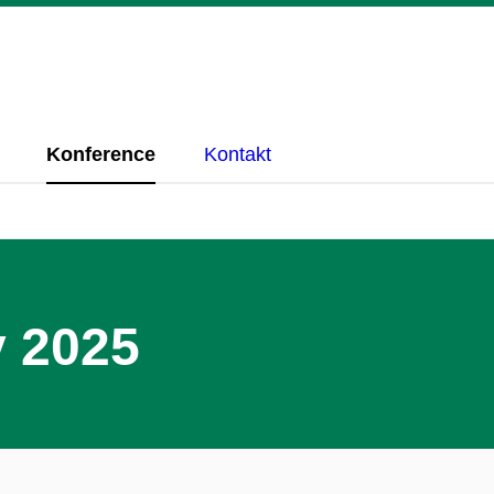
Konference
Kontakt
 2025