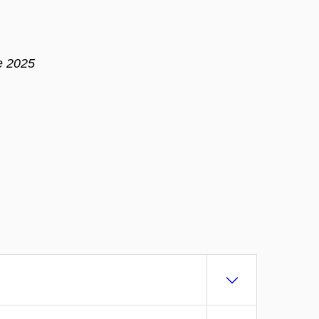
e 2025