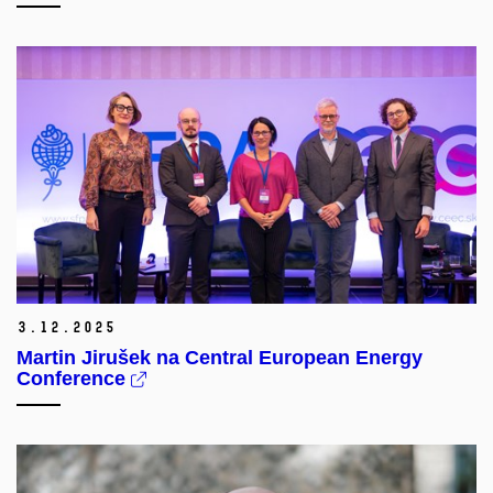
3.
12.
2025
Martin Jirušek na Central European Energy
Conference