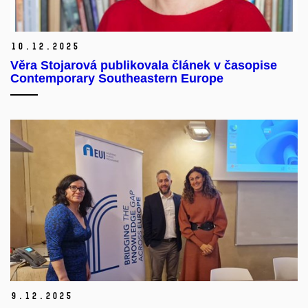
10.
12.
2025
Věra Stojarová publikovala článek v časopise
Contemporary Southeastern Europe
9.
12.
2025