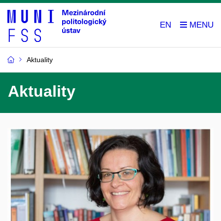
EN
Aktuality
Aktuality