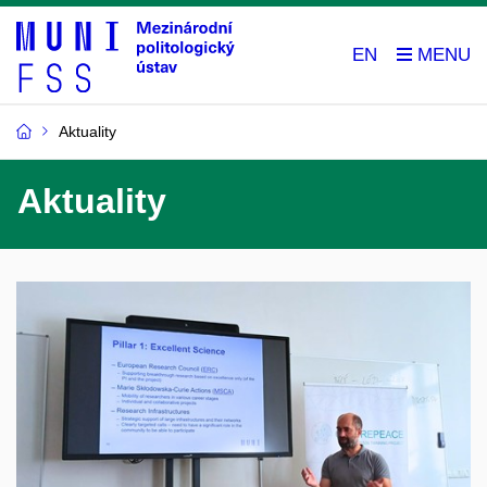
EN
Aktuality
Aktuality