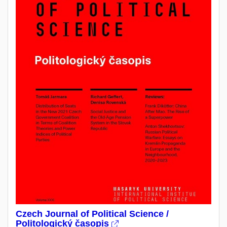
Czech Journal of Political Science /
Politologický časopis