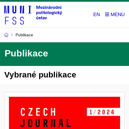
EN
Publikace
Publikace
Vybrané publikace