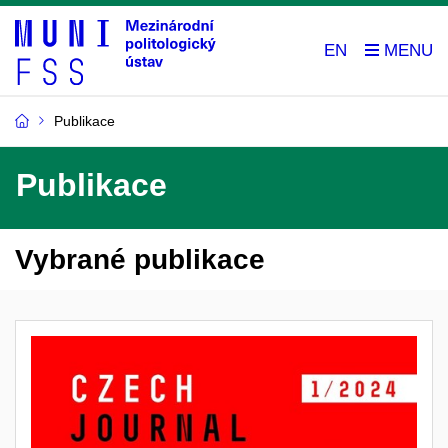
EN
Publikace
Publikace
Vybrané publikace