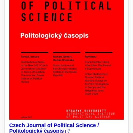
Czech Journal of Political Science /
Politologický časopis